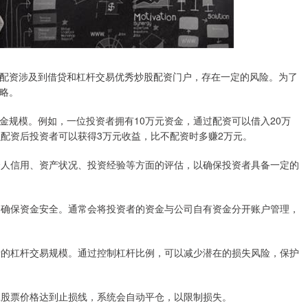
配资涉及到借贷和杠杆交易优秀炒股配资门户，存在一定的风险。为了
略。
金规模。例如，一位投资者拥有10万元资金，通过配资可以借入20万
么配资后投资者可以获得3万元收益，比不配资时多赚2万元。
括个人信用、资产状况、投资经验等方面的评估，以确保投资者具备一定的
管，确保资金安全。通常会将投资者的资金与公司自有资金分开账户管理，
资者的杠杆交易规模。通过控制杠杆比例，可以减少潜在的损失风险，保护
旦股票价格达到止损线，系统会自动平仓，以限制损失。