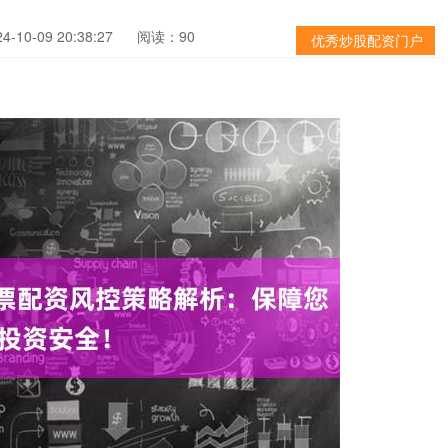
-10-09 20:38:27
阅读：90
优秀炒股配资门户