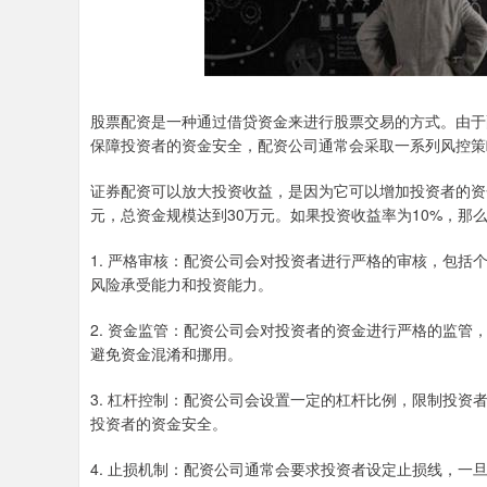
股票配资是一种通过借贷资金来进行股票交易的方式。由于
保障投资者的资金安全，配资公司通常会采取一系列风控策
证券配资可以放大投资收益，是因为它可以增加投资者的资
元，总资金规模达到30万元。如果投资收益率为10%，那
1. 严格审核：配资公司会对投资者进行严格的审核，包
风险承受能力和投资能力。
2. 资金监管：配资公司会对投资者的资金进行严格的监
避免资金混淆和挪用。
3. 杠杆控制：配资公司会设置一定的杠杆比例，限制投
投资者的资金安全。
4. 止损机制：配资公司通常会要求投资者设定止损线，一