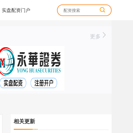
实盘配资门户
更多
相关更新