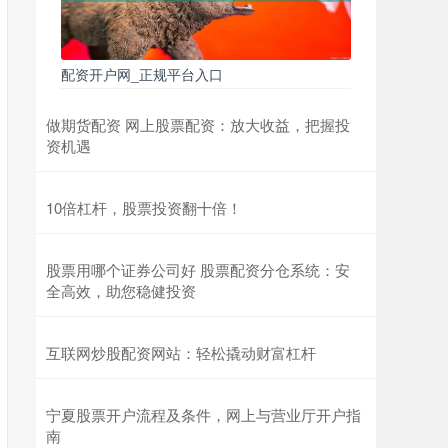
配资开户网_正规平台入口
做期货配资 网上股票配资：放大收益，把握投
资机遇
10倍杠杆，股票投资翻十倍！
股票用哪个证券公司好 股票配资分仓系统：安
全高效，助您稳健投资
互联网炒股配资网站：轻松撬动财富杠杆
宁夏股票开户流程及条件，网上与营业厅开户指
南