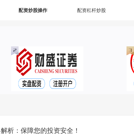
配资炒股操作
配资杠杆炒股
略解析：保障您的投资安全！