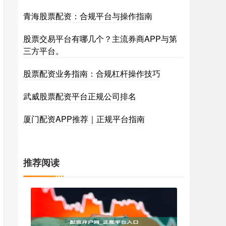
青海股票配资：合规平台与操作指南
股票交易平台有哪几个？主流券商APP与第
三方平台。
股票配资业务指南：合规杠杆操作技巧
武威股票配资平台正规公司排名
厦门配资APP推荐｜正规平台指南
推荐阅读