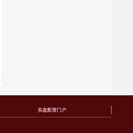
实盘配资门户