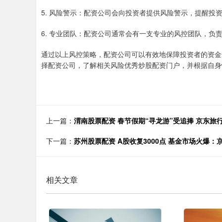
5. 风险警示：配资公司会向投资者提供风险警示，提醒投
6. 专业团队：配资公司通常会有一支专业的风控团队，
通过以上风控策略，配资公司可以有效地保障投资者的资金
择配资公司，了解相关风险优秀炒股配资门户，并根据自身
上一篇：
渭南股票配资 春节假期“寻龙游”受追捧 京东
下一篇：
苏州股票配资 A股收复3000点 基金市场火爆
相关文章