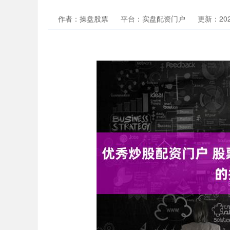
作者：操盘股票
平台：实盘配资门户
更新：2024