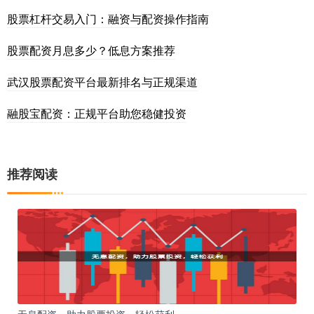
股票杠杆交易入门：融资与配资操作指南
股票配资月息多少？低息方案推荐
武汉股票配资平台最新排名与正规渠道
融股宝配资：正规平台助您稳健投资
推荐阅读