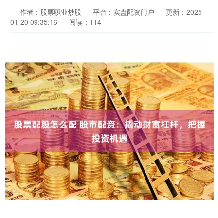
作者：股票职业炒股
平台：实盘配资门户
更新：2025-
01-20 09:35:16
阅读：114