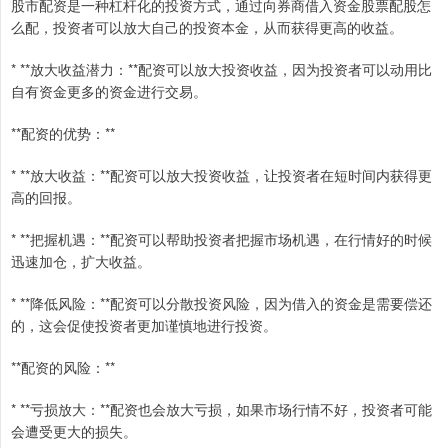
股市配资是一种杠杆化的投资方式，通过向券商借入资金股票配股怎
么配，投资者可以放大自己的投资本金，从而获得更高的收益。
* **放大收益潜力：**配资可以放大投资收益，因为投资者可以动用比
自有资金更多的资金进行交易。
**配资的优势：**
* **放大收益：**配资可以放大投资收益，让投资者在短时间内获得更
高的回报。
* **把握机遇：**配资可以帮助投资者把握市场机遇，在行情好的时候
迅速加仓，扩大收益。
* **降低风险：**配资可以分散投资风险，因为借入的资金是需要偿还
的，这会促使投资者更加谨慎地进行投资。
**配资的风险：**
* **亏损放大：**配资也会放大亏损，如果市场行情不好，投资者可能
会遭受更大的损失。