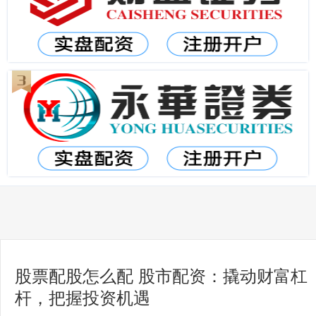
股票配股怎么配 股市配资：撬动财富杠
杆，把握投资机遇