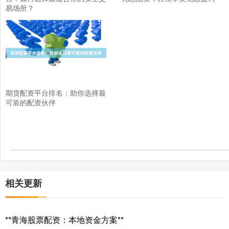
易场所？
期货配资平台排名：助你选择最
可靠的配资伙伴
相关更新
**青海股票配资：本地资金方案**