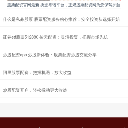
股票配资官网最新 挑选靠谱平台，正规股票配资网为您保驾护航
什么是私募股票 股票配资服务贴心推荐：安全投资从选择开始
证券etf股票512880 按天配资：灵活投资，把握市场先机
炒股配资app 炒股新体验：股票配资炒股交流分享
阿里股票配资：把握机遇，放大收益
炒股配资开户，轻松撬动更大收益