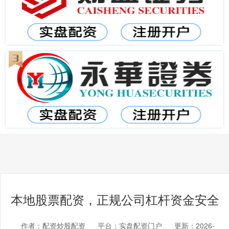
本地股票配资，正规公司杠杆资金安全
作者：配资炒股配资
平台：实盘配资门户
更新：2026-