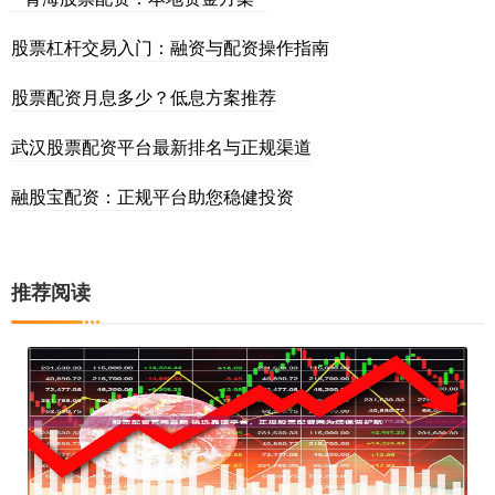
股票杠杆交易入门：融资与配资操作指南
股票配资月息多少？低息方案推荐
武汉股票配资平台最新排名与正规渠道
融股宝配资：正规平台助您稳健投资
推荐阅读