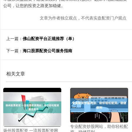
公司，让您的投资之路更加稳健。
文章为作者独立观点，不代表实盘配资门户观点
上一篇：
佛山配资平台正规推荐（单）
下一篇：
海口股票配资公司服务指南
相关文章
专业配资炒股网站，助你轻松配
扬州股票配资 一流股票配资网
资，稳健获利