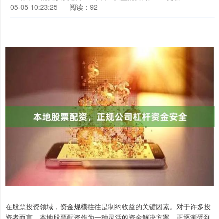
05-05 10:23:25
阅读：92
在股票投资领域，资金规模往往是制约收益的关键因素。对于许多投
资者而言，本地股票配资作为一种灵活的资金解决方案，正逐渐受到