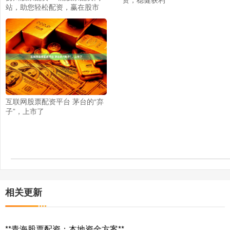
站，助您轻松配资，赢在股市
互联网股票配资平台 茅台的“弃
子”，上市了
相关更新
**青海股票配资：本地资金方案**