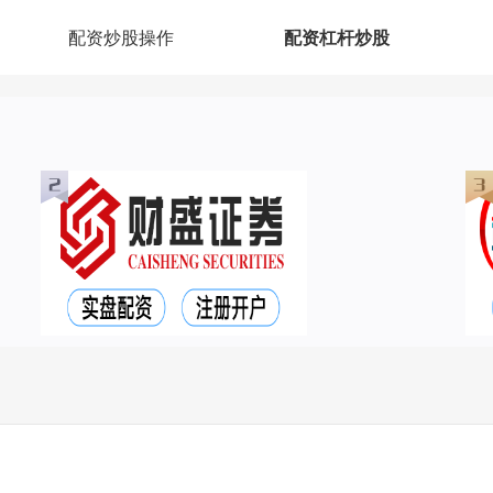
配资炒股操作
配资杠杆炒股