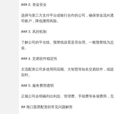
### 2. 资金安全
选择与第三方支付平台或银行合作的公司，确保资金流向透
司账户，降低挪用风险。
### 3. 风控机制
了解公司的平仓线、预警线设置是否合理。一般预警线为总资
金。
### 4. 交易软件稳定性
主流配资公司多使用同花顺、大智慧等知名交易软件，或提
实时。
### 5. 服务费用透明
正规公司会明确列出利息、管理费、手续费等各项费用，无
## 海口股票配资的常见问题解答