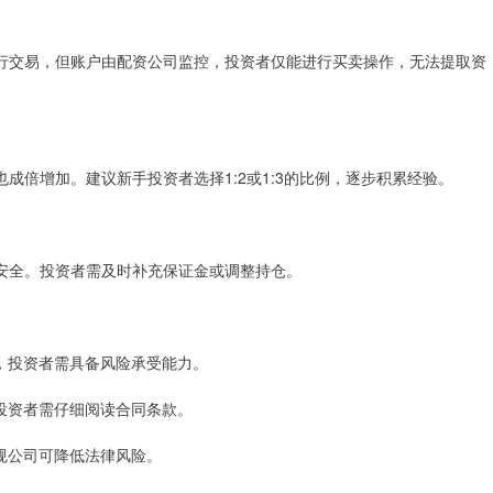
行交易，但账户由配资公司监控，投资者仅能进行买卖操作，无法提取资
成倍增加。建议新手投资者选择1:2或1:3的比例，逐步积累经验。
安全。投资者需及时补充保证金或调整持仓。
可能，投资者需具备风险承受能力。
，投资者需仔细阅读合同条款。
正规公司可降低法律风险。