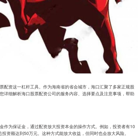
票配资这一杠杆工具。作为海南省的省会城市，海口汇聚了多家正规股
您详细解析海口股票配资公司的服务内容、选择要点及注意事项，帮助
金作为保证金，通过配资放大投资本金的操作方式。例如，投资者有10
，总投资额达到50万元。这种方式能放大收益，但同时也会放大风险。