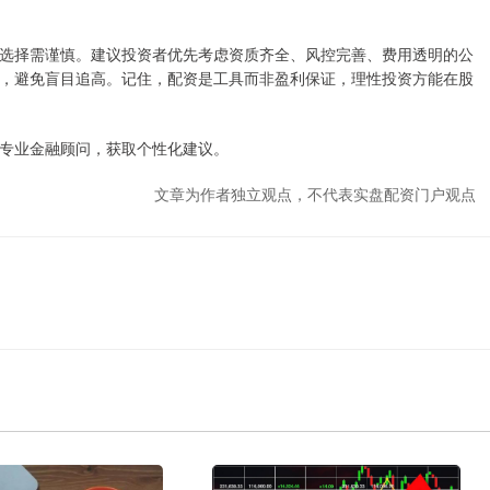
选择需谨慎。建议投资者优先考虑资质齐全、风控完善、费用透明的公
，避免盲目追高。记住，配资是工具而非盈利保证，理性投资方能在股
专业金融顾问，获取个性化建议。
文章为作者独立观点，不代表实盘配资门户观点