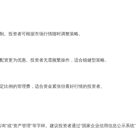
制。投资者可根据市场行情随时调整策略。
配资更为优惠。投资者无需频繁操作，适合稳健型策略。
定比例的管理费，适合资金紧张但看好行情的投资者。
询”或“资产管理”等字样。建议投资者通过“国家企业信用信息公示系统”