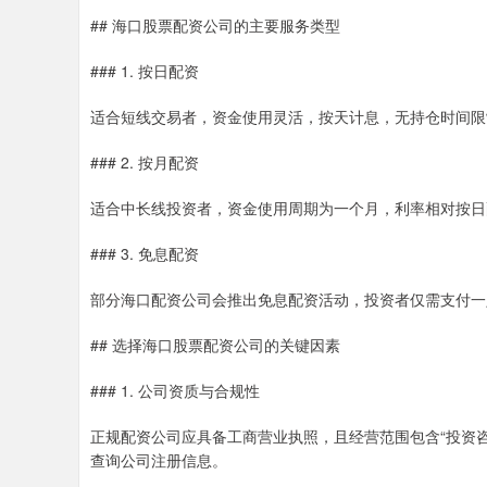
## 海口股票配资公司的主要服务类型
### 1. 按日配资
适合短线交易者，资金使用灵活，按天计息，无持仓时间限
### 2. 按月配资
适合中长线投资者，资金使用周期为一个月，利率相对按日
### 3. 免息配资
部分海口配资公司会推出免息配资活动，投资者仅需支付一
## 选择海口股票配资公司的关键因素
### 1. 公司资质与合规性
正规配资公司应具备工商营业执照，且经营范围包含“投资咨
查询公司注册信息。