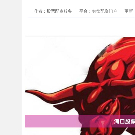
作者：股票配资服务
平台：实盘配资门户
更新：2