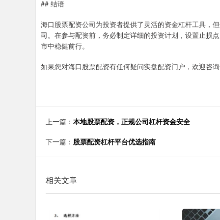
## 结语
海口股票配资公司为投资者提供了灵活的资金杠杆工具，但
司。在参与配资前，务必制定详细的投资计划，设置止损点
市中稳健前行。
如果您对海口股票配资有任何疑问实盘配资门户，欢迎咨询
上一篇：
本地股票配资，正规公司杠杆资金安全
下一篇：
股票配资杠杆平台优选指南
相关文章