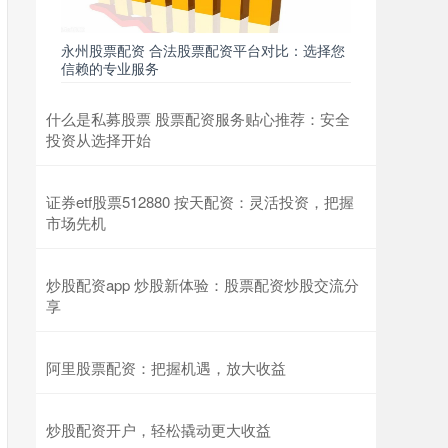
永州股票配资 合法股票配资平台对比：选择您
信赖的专业服务
什么是私募股票 股票配资服务贴心推荐：安全
投资从选择开始
证券etf股票512880 按天配资：灵活投资，把握
市场先机
炒股配资app 炒股新体验：股票配资炒股交流分
享
阿里股票配资：把握机遇，放大收益
炒股配资开户，轻松撬动更大收益