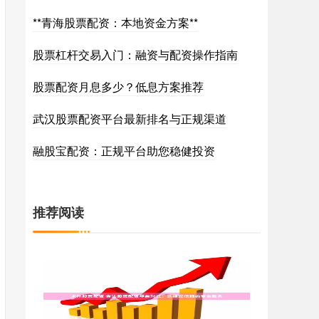
**青海股票配资：本地资金方案**
股票杠杆交易入门：融资与配资操作指南
股票配资月息多少？低息方案推荐
武汉股票配资平台最新排名与正规渠道
融股宝配资：正规平台助您稳健投资
推荐阅读