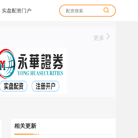
实盘配资门户
更多
相关更新