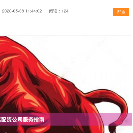
026-05-08 11:44:02
阅读：124
配资