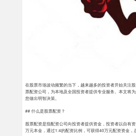
在股票市场波动频繁的当下，越来越多的投资者开始关注股
票配资公司，为本地及全国投资者提供专业服务。本文将为
您做出明智决策。
## 什么是股票配资？
股票配资是指配资公司向投资者提供资金，投资者以自有资
万元本金，通过1:4的配资比例，可获得40万元配资资金