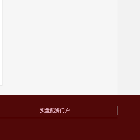
实盘配资门户